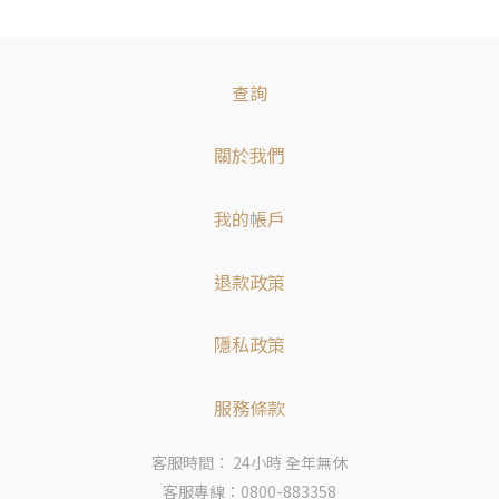
查詢
關於我們
我的帳戶
退款政策
隱私政策
服務條款
客服時間： 24小時 全年無休
客服專線：0800-883358