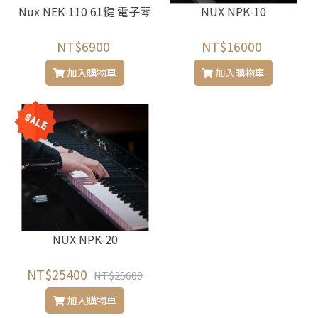
Nux NEK-110 61鍵 電子琴
NUX NPK-10
NT$6900
NT$16000
加入購物車
加入購物車
NUX NPK-20
NT$25400
NT$25600
加入購物車