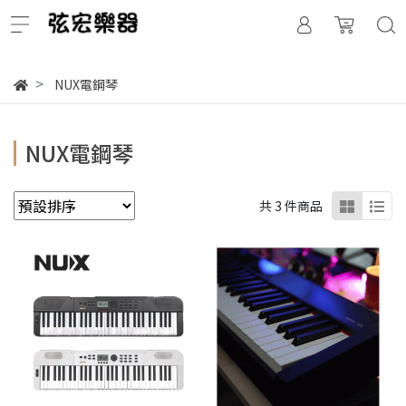
NUX電鋼琴
NUX電鋼琴
共 3 件商品